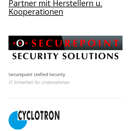
Partner mit Herstellern u.
Kooperationen
Securepoint Unified Security
IT Sicherheit für Unternehmen